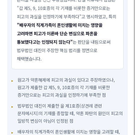
"갑 제5, 9, 10호증의 각 기재를 비롯한 증거만으로는
피고의 과실을 인정하기에 부족하다"고 명시하였고, 특히
"배우자의 직계가족이 혼인생활에 미치는 영향을
고려하면 피고가 이른바 단순 변심으로 파혼을
통보했다고는 인정되지 않는다"
는 판단을 내림으로써
법무법인 대진이 주장한 핵심 법리를 정면으로
채택했습니다.
원고가 약혼해제에 피고의 과실이 있다고 주장하였으나,
원고가 제출한 갑 제5, 9, 10호증의 각 기재를 비롯한
증거만으로는 피고의 과실을 인정하기에 부족한 점
법무법인 대진이 제출한 을 제1호증(상견례 관련
문자메시지)의 기재를 종합할 때, 약혼 파탄의 원인이 피고의
일방적 변심이 아님이 인정된 점
배우자의 직계가족이 혼인생활에 미치는 영향을 고려할 때,