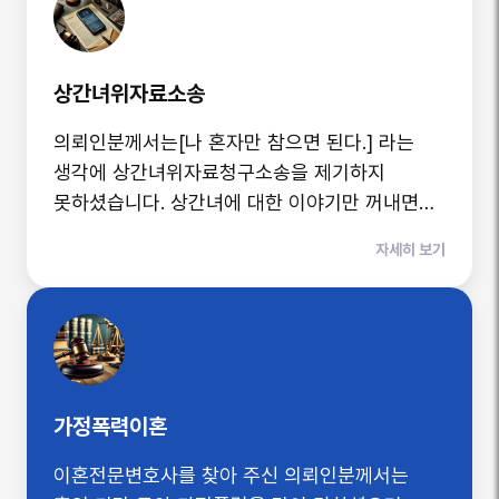
상간녀위자료소송
의뢰인분께서는[나 혼자만 참으면 된다.] 라는
생각에 상간녀위자료청구소송을 제기하지
못하셨습니다. 상간녀에 대한 이야기만 꺼내면
남편이 불 같이 화를 내며 '집을 나가겠다.'고
자세히 보기
협박하며 '생활비를 끊겠다.'라는 등의 협박을
지속적으로 하였기 때문에 오랜 시간 참으신 후
상간녀위자료청구소송을 제기한 사건 입니다.
가정폭력이혼
이혼전문변호사를 찾아 주신 의뢰인분께서는