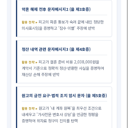
약혼 해제 전후 문자메시지2 (을 제3호증)
피고의 파혼 통보가 숙려 끝에 내린 정당한
의사표시임을 증명하고 '잠수 이별' 주장에 반박
정산 내역 관련 문자메시지3 (을 제4호증)
피고가 결혼 준비 비용 2,038,000원을
계약서 기준으로 정확히 정산·반환한 사실을 증명하여
재산상 손해 주장에 반박
원고의 금전 요구·법적 조치 암시 문자 (을 제5호증)
원고가 '내 계좌 원복'을 최우선 조건으로
내세우고 '가사전문 변호사 상담'을 언급한 정황을
증명하여 위자료 청구의 진의를 탄핵