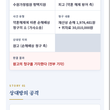
수원가정법원 평택지원
피고 (약혼 해제 방어 측)
사건 유형
청구 내용
약혼해제에 따른 손해배상
재산상 손해 1,976,481원
청구의 소 (가사소송)
+ 위자료 30,010,000원
상대방 지위
원고 (손해배상 청구 측)
판결 결과
원고의 청구를 기각한다 (전부 기각)
STORY 01
상대방의 공격