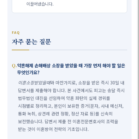
이끌어냈습니다.
FAQ
자주 묻는 질문
약혼해제 손해배상 소장을 받았을 때 가장 먼저 해야 할 일은
무엇인가요?
이혼소장받았을때
와 마찬가지로, 소장을 받은 즉시 30일 내
답변서를 제출해야 합니다. 본 사건에서도 피고는 송달 즉시
법무법인 대진을 선임하여 약혼 파탄의 실제 경위를
시점별로 정리하고, 본인이 보유한 증거(문자, 사내 메신저,
통화 녹취, 상견례 관련 정황, 정산 자료 등)를 신속히
보전했습니다. 답변서 제출 전 이혼전문변호사의 조력을
받는 것이 이혼방어 전략의 기초입니다.