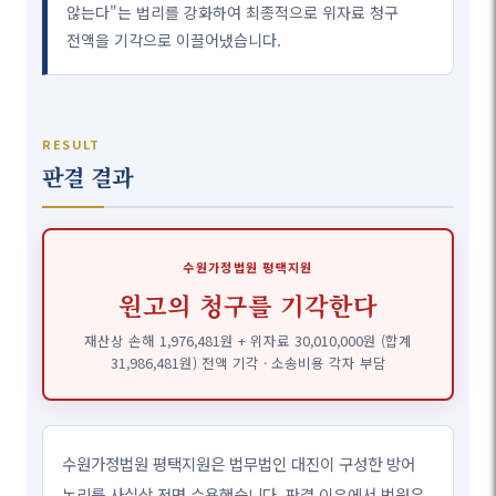
않는다"는 법리를 강화하여 최종적으로 위자료 청구
전액을 기각으로 이끌어냈습니다.
RESULT
판결 결과
수원가정법원 평택지원
원고의 청구를 기각한다
재산상 손해 1,976,481원 + 위자료 30,010,000원 (합계
31,986,481원) 전액 기각 · 소송비용 각자 부담
수원가정법원 평택지원은 법무법인 대진이 구성한 방어
논리를 사실상 전면 수용했습니다. 판결 이유에서 법원은