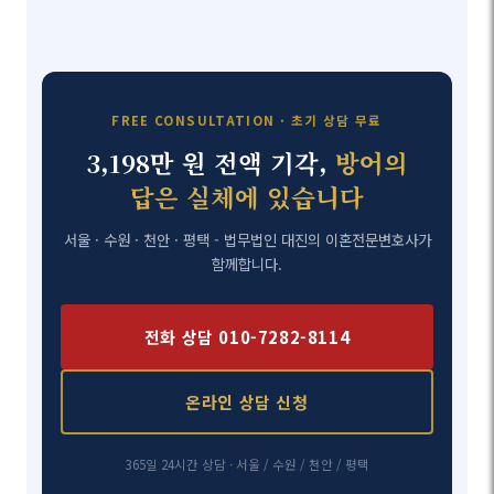
FREE CONSULTATION · 초기 상담 무료
3,198만 원 전액 기각,
방어의
답은 실체에 있습니다
서울 · 수원 · 천안 · 평택 - 법무법인 대진의 이혼전문변호사가
함께합니다.
전화 상담 010-7282-8114
온라인 상담 신청
365일 24시간 상담 · 서울 / 수원 / 천안 / 평택