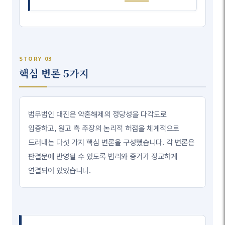
STORY 03
핵심 변론 5가지
법무법인 대진은 약혼해제의 정당성을 다각도로
입증하고, 원고 측 주장의 논리적 허점을 체계적으로
드러내는 다섯 가지 핵심 변론을 구성했습니다. 각 변론은
판결문에 반영될 수 있도록 법리와 증거가 정교하게
연결되어 있었습니다.