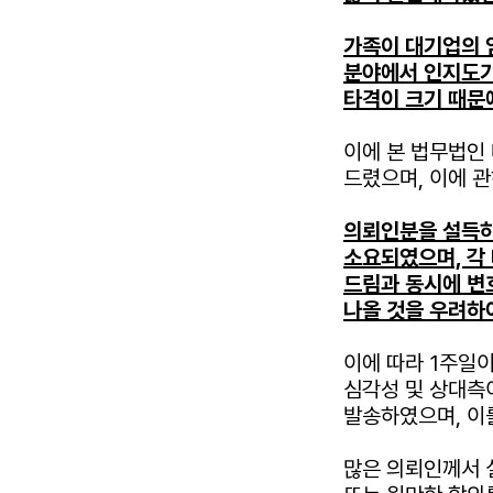
가족이 대기업의 
분야에서 인지도가
타격이 크기 때문
이에 본 법무법인
드렸으며, 이에 
의뢰인분을 설득하
소요되였으며, 각 
드림과 동시에 변
나올 것을 우려하
이에 따라 1주일
심각성 및 상대측
발송하였으며,
이
많은 의뢰인께서 실