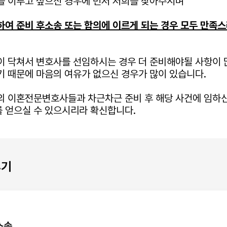
를 이루고 싶으신 경우에 먼저 저희를 찾아주시며
하여 준비 후소송 또는 합의에 이르게 되는 경우 모두 만족
이 닥쳐서 변호사를 선임하시는 경우 더 준비해야될 사항이 
기 때문에 마음의 여유가 없으신 경우가 많이 있습니다.
의 이혼전문변호사들과 차근차근 준비 후 해당 사건에 임하
 얻으실 수 있으시리라 확신합니다.
후기
소송