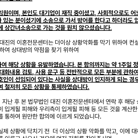
임원이며, 본인도 대기업이 재직 중이셨고, 사회적으로도 어
 있는 분이셨기에 소송으로 가서 방어를 한다고 하더라도 
에 상간녀소송으로 가는 것을 원치 않으셨습니다.
 대진의 이혼전문센터는 더이상 상황악화를 막기 위하여 컨
관하여 상대방의 약점을 찾기 위하여
여 해당 상황을 유발하였습니다. 본 합의까지는 약 1주일 
대화내용 검토, 사용 문구 등
전반적으로 모든 부분에 관하여
호인이 선임되어 있다는 사실을 상대방이 인지하게 되는 경
여 철저히 모든 상황을 통제하였습니다.
이 지난 후 본 법무법인 대진 이혼전문센터에서 연락 후 해당
이 입게될 피해와 우리측이 입게될 피해 등 모든 것을 계산한
를 통하여 원만한 합의에 이르게 되었습니다.
제 상황에 닥치기 전 더 이상의 상황 악화를 막고, 이에 대