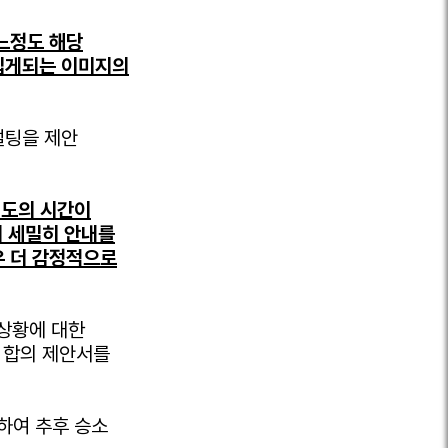
느정도 해당
입게되는 이미지의
설팅을 제안
정도의 시간이
 세밀히 안내를
우 더 감정적으로
 상황에 대한
 합의 제안서를
하여 추후 승소