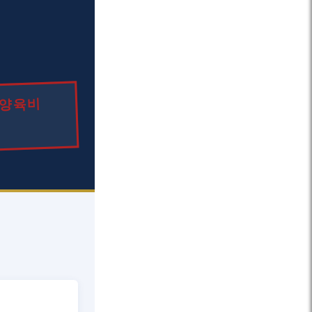
, 양육비