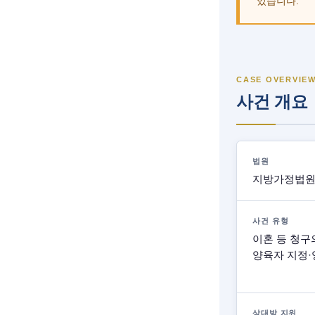
있습니다.
CASE OVERVIE
사건 개요
법원
지방가정법원
사건 유형
이혼 등 청구
양육자 지정·
상대방 지위