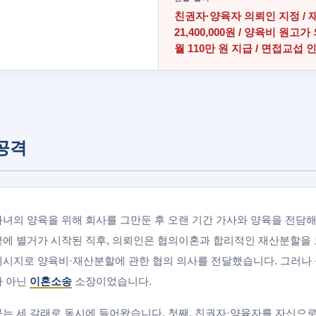
친권자·양육자 의뢰인 지정 /
21,400,000원 / 양육비 원고
월 110만 원 지급 / 면접교섭 
공격
녀의 양육을 위해 회사를 그만둔 후 오랜 기간 가사와 양육을 전담해
끝에 별거가 시작된 직후, 의뢰인은 협의이혼과 합리적인 재산분할을
메시지로 양육비·재산분할에 관한 협의 의사를 전달했습니다. 그러나
가 아닌
이혼소송
소장이었습니다.
는 세 갈래로 동시에 들어왔습니다. 첫째, 친권자·양육자를 자신으