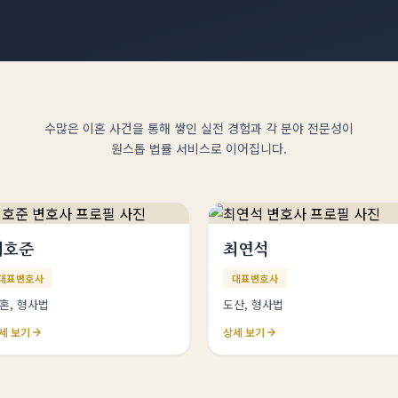
수많은 이혼 사건을 통해 쌓인 실전 경험과 각 분야 전문성이
원스톱 법률 서비스로 이어집니다.
이호준
최연석
대표변호사
대표변호사
혼, 형사법
도산, 형사법
세 보기
상세 보기