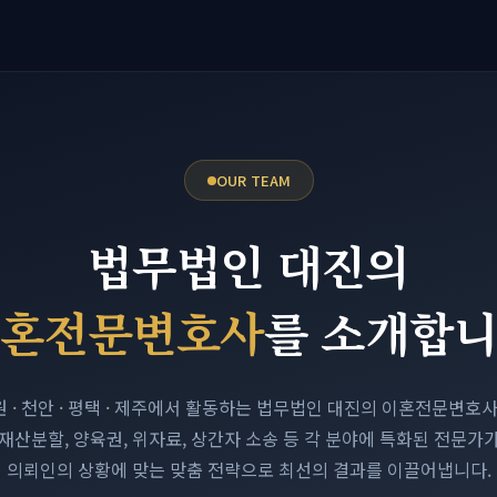
OUR TEAM
법무법인 대진의
혼전문변호사
를 소개합
수원 · 천안 · 평택 · 제주에서 활동하는 법무법인 대진의 이혼전문변호
재산분할, 양육권, 위자료, 상간자 소송 등 각 분야에 특화된 전문가
의뢰인의 상황에 맞는 맞춤 전략으로 최선의 결과를 이끌어냅니다.