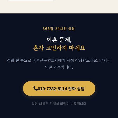
365일 24시간 상담
이혼 문제,
혼자 고민하지 마세요
전화 한 통으로 이혼전문변호사에게 직접 상담받으세요.
24시간
연결 가능합니다.
010-7282-8114 전화 상담
상담 내용은 철저히 비밀이 보장됩니다