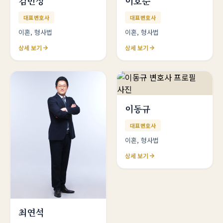
김민성
이호준
대표변호사
대표변호사
이혼, 형사법
이혼, 형사법
상세 보기
상세 보기
이동규
대표변호사
이혼, 형사법
상세 보기
최연석