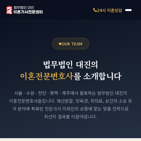
24시 이혼상담
OUR TEAM
법무법인 대진의
이혼전문변호사
를 소개합니다
서울 · 수원 · 천안 · 평택 · 제주에서 활동하는 법무법인 대진의
이혼전문변호사들입니다.
재산분할, 양육권, 위자료, 상간자 소송 등
각 분야에 특화된 전문가가
의뢰인의 상황에 맞는 맞춤 전략으로
최선의 결과를 이끌어냅니다.