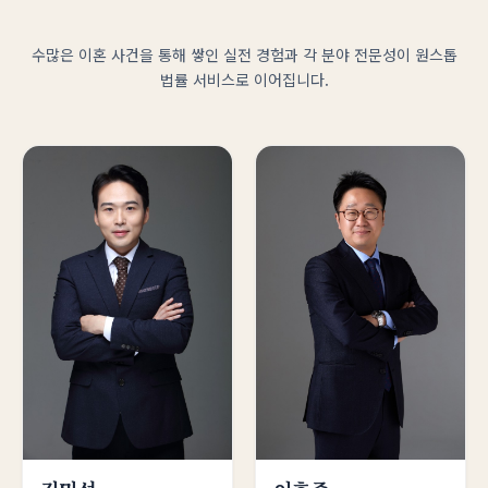
수많은 이혼 사건을 통해 쌓인 실전 경험과 각 분야 전문성이
원스톱
법률 서비스로 이어집니다.