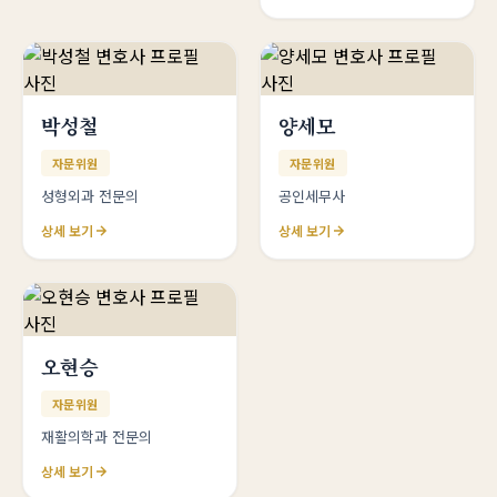
박성철
양세모
자문위원
자문위원
성형외과 전문의
공인세무사
상세 보기
상세 보기
오현승
자문위원
재활의학과 전문의
상세 보기