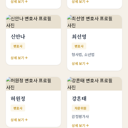
상세 보기
상세 보기
신안나
최선영
변호사
변호사
형사법, 소년법
상세 보기
상세 보기
허원정
강흔태
변호사
자문위원
감정평가사
상세 보기
상세 보기