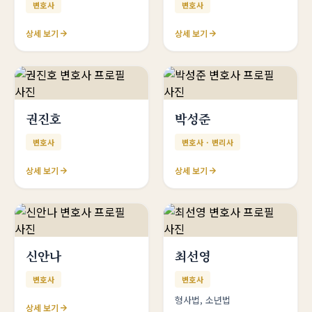
변호사
변호사
상세 보기
상세 보기
권진호
박성준
변호사
변호사 · 변리사
상세 보기
상세 보기
신안나
최선영
변호사
변호사
형사법, 소년법
상세 보기