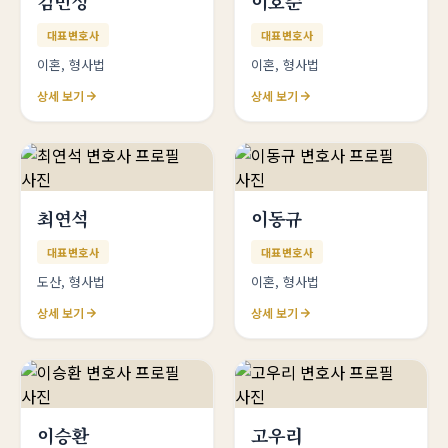
김민성
이호준
대표변호사
대표변호사
이혼, 형사법
이혼, 형사법
상세 보기
상세 보기
최연석
이동규
대표변호사
대표변호사
도산, 형사법
이혼, 형사법
상세 보기
상세 보기
이승환
고우리