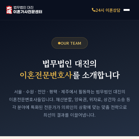
24시 이혼상담
OUR TEAM
법무법인 대진의
이혼전문변호사
를 소개합니다
서울 · 수원 · 천안 · 평택 · 제주에서 활동하는 법무법인 대진의
이혼전문변호사들입니다.
재산분할, 양육권, 위자료, 상간자 소송 등
각 분야에 특화된 전문가가
의뢰인의 상황에 맞는 맞춤 전략으로
최선의 결과를 이끌어냅니다.