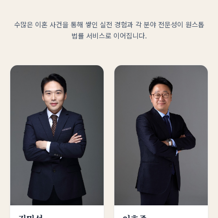
수많은 이혼 사건을 통해 쌓인 실전 경험과 각 분야 전문성이
원스톱
법률 서비스로 이어집니다.