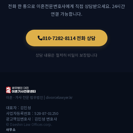
전화 한 통으로 이혼전문변호사에게 직접 상담받으세요.
24시간
연결 가능합니다.
010-7282-8114 전화 상담
상담 내용은 철저히 비밀이 보장됩니다
이혼 · 가사 전문 법무법인 | divorcelawyer.kr
대표자 : 김민성
사업자등록번호 : 528-87-01250
광고책임변호사 : 김민성 변호사
© Daeshin Law Offices corp.
사무소